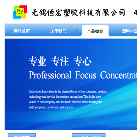
网站首页
关于我们
塑料中
产品橱窗