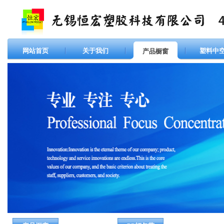
网站首页
关于我们
塑料中
产品橱窗