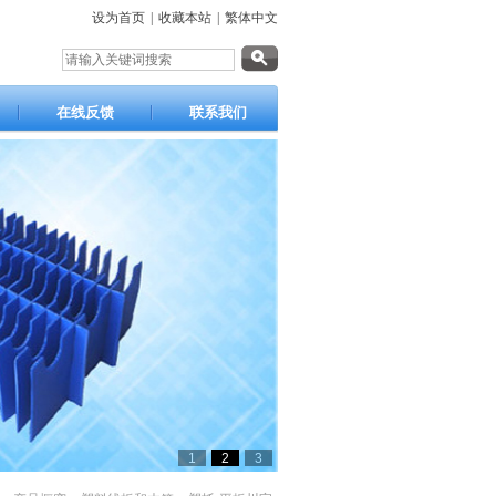
设为首页
|
收藏本站
|
繁体中文
在线反馈
联系我们
1
2
3