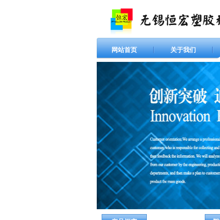
网站首页
关于我们