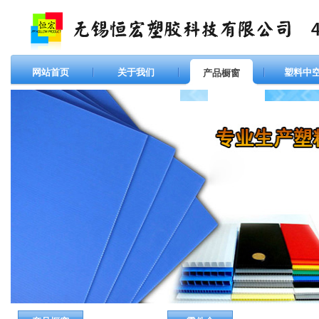
网站首页
关于我们
塑料中
产品橱窗